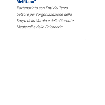
Melfitano"
Partenariato con Enti del Terzo
Settore per l’organizzazione della
Sagra della Varola e delle Giornate
Medievali e della Falconeria