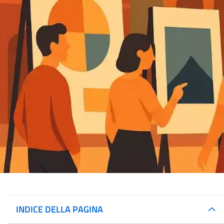
INDICE DELLA PAGINA