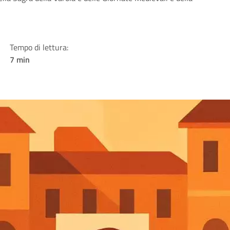
Tempo di lettura:
7 min