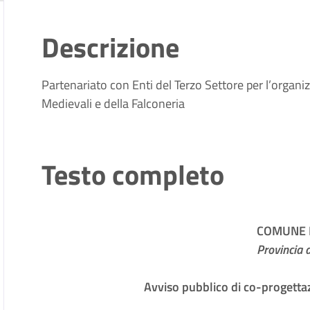
Descrizione
Partenariato con Enti del Terzo Settore per l’organi
Medievali e della Falconeria
Testo completo
COMUNE D
Provincia 
Avviso pubblico di co-progettaz