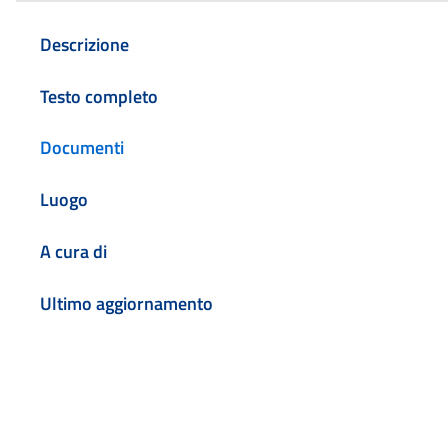
Descrizione
Testo completo
Documenti
Luogo
A cura di
Ultimo aggiornamento