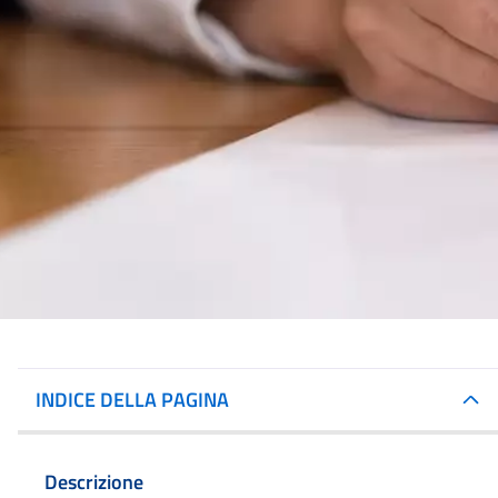
INDICE DELLA PAGINA
Descrizione