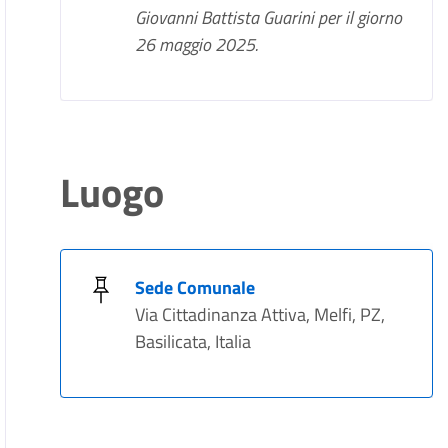
Giovanni Battista Guarini per il giorno
26 maggio 2025.
Luogo
Sede Comunale
Via Cittadinanza Attiva, Melfi, PZ,
Basilicata, Italia