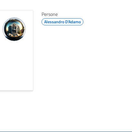
Persone
Alessandro D'Adamo