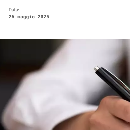
Data:
26 maggio 2025