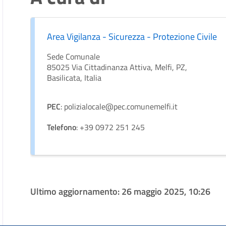
Area Vigilanza - Sicurezza - Protezione Civile
Sede Comunale
85025 Via Cittadinanza Attiva, Melfi, PZ,
Basilicata, Italia
PEC
: polizialocale@pec.comunemelfi.it
Telefono
: +39 0972 251 245
Ultimo aggiornamento:
26 maggio 2025, 10:26