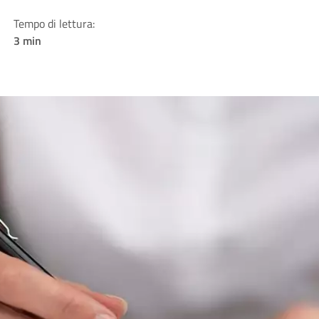
Tempo di lettura:
3 min