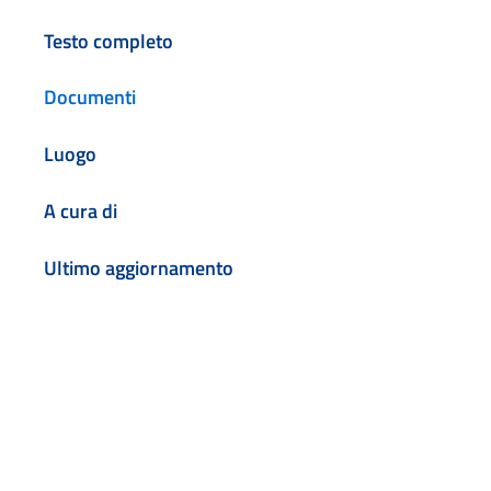
Testo completo
Documenti
Luogo
A cura di
Ultimo aggiornamento