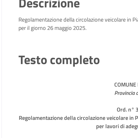
Descrizione
Regolamentazione della circolazione veicolare in Pi
per il giorno 26 maggio 2025.
Testo completo
COMUNE D
Provincia 
Ord. n° 
Regolamentazione della circolazione veicolare in P
per lavori di ade