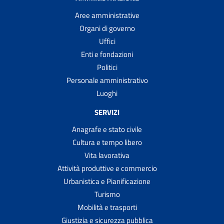
Aree amministrative
Organi di governo
Uffici
Enti e fondazioni
Politici
Personale amministrativo
Luoghi
SERVIZI
Anagrafe e stato civile
Cultura e tempo libero
Vita lavorativa
Attività produttive e commercio
Urbanistica e Pianificazione
Turismo
Mobilità e trasporti
Giustizia e sicurezza pubblica