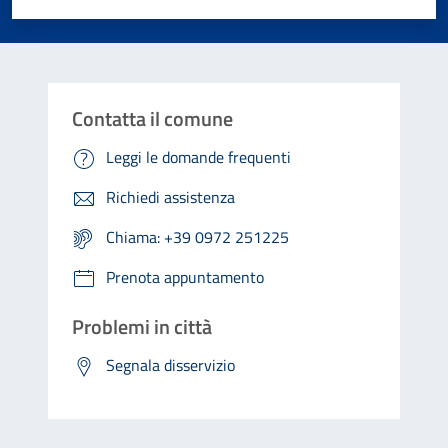
Contatta il comune
Leggi le domande frequenti
Richiedi assistenza
Chiama: +39 0972 251225
Prenota appuntamento
Problemi in città
Segnala disservizio