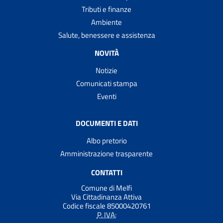
Tributi e finanze
Ambiente
Salute, benessere e assistenza
NOVITÀ
Notizie
Comunicati stampa
Eventi
DOCUMENTI E DATI
Albo pretorio
Amministrazione trasparente
CONTATTI
Comune di Melfi
Via Cittadinanza Attiva
Codice fiscale 85000420761
P. IVA: