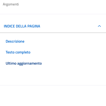
Argomenti
INDICE DELLA PAGINA
Descrizione
Testo completo
Ultimo aggiornamento