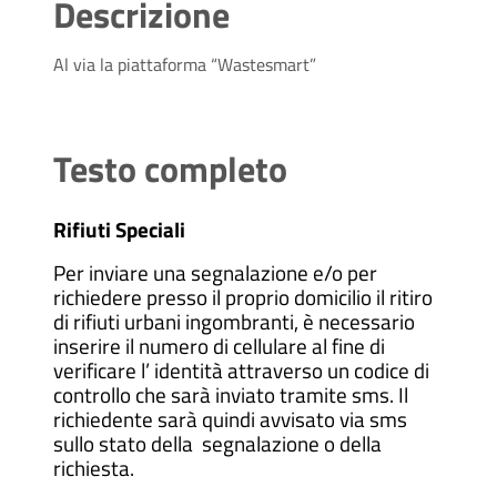
Descrizione
Al via la piattaforma “Wastesmart”
Testo completo
Rifiuti Speciali
Per inviare una segnalazione e/o per
richiedere presso il proprio domicilio il ritiro
di rifiuti urbani ingombranti, è necessario
inserire il numero di cellulare al fine di
verificare l’ identità attraverso un codice di
controllo che sarà inviato tramite sms. Il
richiedente sarà quindi avvisato via sms
sullo stato della segnalazione o della
richiesta.