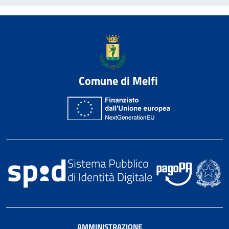
Comune di Melfi
AMMINISTRAZIONE