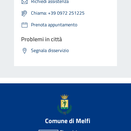
Richiedi assistenza
Chiama: +39 0972 251225
Prenota appuntamento
Problemi in città
Segnala disservizio
Comune di Melfi