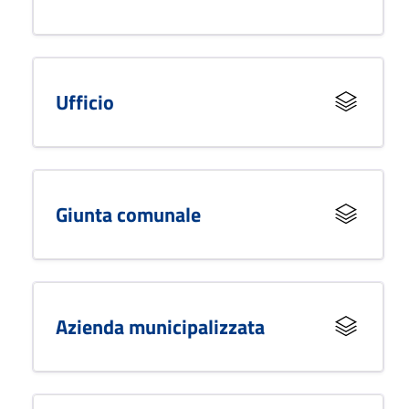
Ufficio
Giunta comunale
Azienda municipalizzata