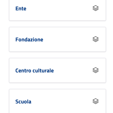
Ente
Fondazione
Centro culturale
Scuola