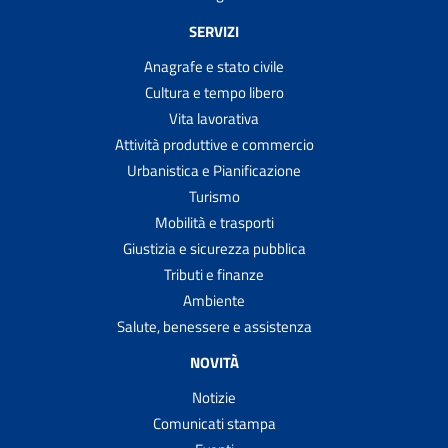
SERVIZI
Anagrafe e stato civile
Cultura e tempo libero
Vita lavorativa
Attività produttive e commercio
Urbanistica e Pianificazione
Turismo
Mobilità e trasporti
Giustizia e sicurezza pubblica
Tributi e finanze
Ambiente
Salute, benessere e assistenza
NOVITÀ
Notizie
Comunicati stampa