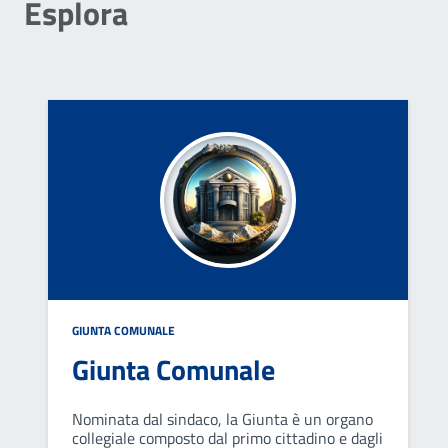
Esplora
GIUNTA COMUNALE
Giunta Comunale
Nominata dal sindaco, la Giunta è un organo
collegiale composto dal primo cittadino e dagli