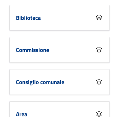
Biblioteca
Commissione
Consiglio comunale
Area