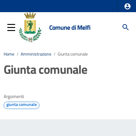
Comune di Melfi
Home
/
Amministrazione
/
Giunta comunale
Giunta comunale
Argomenti
giunta comunale