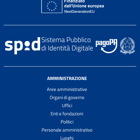
AMMINISTRAZIONE
Aree amministrative
Organi di governo
Uffici
Enti e fondazioni
Politici
Personale amministrativo
Luoghi