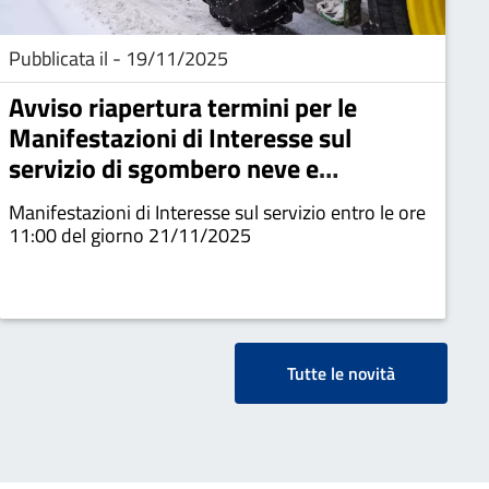
Pubblicata il - 19/11/2025
Avviso riapertura termini per le
Manifestazioni di Interesse sul
servizio di sgombero neve e
spargimento sale
Manifestazioni di Interesse sul servizio entro le ore
11:00 del giorno 21/11/2025
Tutte le novità