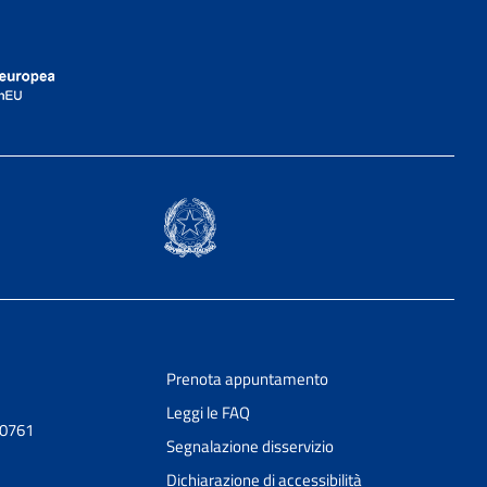
Prenota appuntamento
Leggi le FAQ
20761
Segnalazione disservizio
Dichiarazione di accessibilità