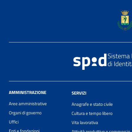
AMMINISTRAZIONE
SERVIZI
Aree amministrative
Anagrafe e stato civile
Organi di governo
Cultura e tempo libero
Uffici
Vita lavorativa
Enti e fondazioni
Attività produttive e commercio