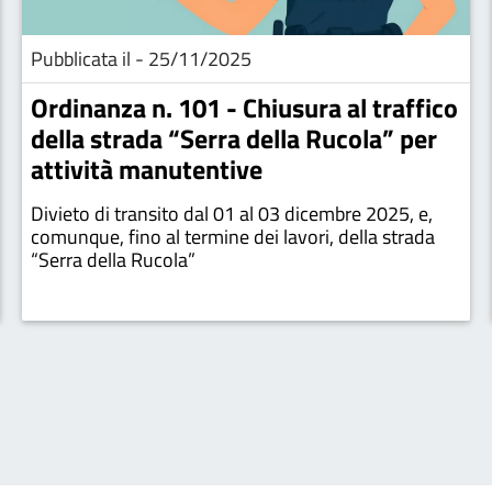
Pubblicata il - 25/11/2025
Ordinanza n. 101 - Chiusura al traffico
della strada “Serra della Rucola” per
attività manutentive
Divieto di transito dal 01 al 03 dicembre 2025, e,
comunque, fino al termine dei lavori, della strada
“Serra della Rucola”