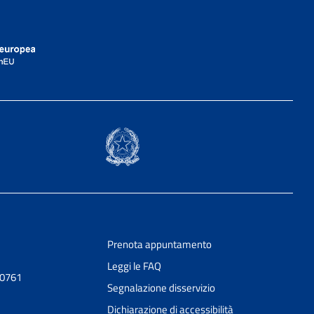
Prenota appuntamento
Leggi le FAQ
20761
Segnalazione disservizio
Dichiarazione di accessibilità