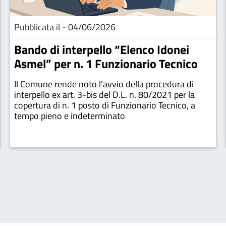
Pubblicata il - 04/06/2026
Bando di interpello “Elenco Idonei
Asmel” per n. 1 Funzionario Tecnico
Il Comune rende noto l’avvio della procedura di
interpello ex art. 3-bis del D.L. n. 80/2021 per la
copertura di n. 1 posto di Funzionario Tecnico, a
tempo pieno e indeterminato