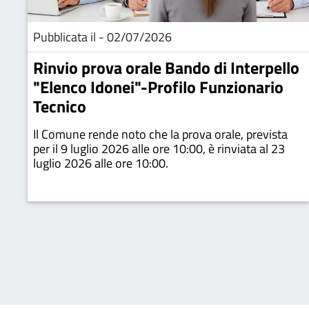
Pubblicata il - 02/07/2026
Rinvio prova orale Bando di Interpello
"Elenco Idonei"-Profilo Funzionario
Tecnico
Il Comune rende noto che la prova orale, prevista
per il 9 luglio 2026 alle ore 10:00, è rinviata al 23
luglio 2026 alle ore 10:00.