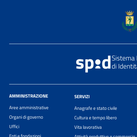
AMMINISTRAZIONE
SERVIZI
Aree amministrative
Anagrafe e stato civile
Organi di governo
Cultura e tempo libero
Uffici
Vita lavorativa
Enti e fondazioni
Attività produttive e commercio