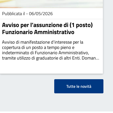
Pubblicata il - 06/05/2026
Avviso per l’assunzione di (1 posto)
Funzionario Amministrativo
Avviso di manifestazione d'interesse per la
copertura di un posto a tempo pieno e
indeterminato di Funzionario Amministrativo,
tramite utilizzo di graduatorie di altri Enti. Domande
via PEC entro il 22 maggio 2026
Tutte le novità