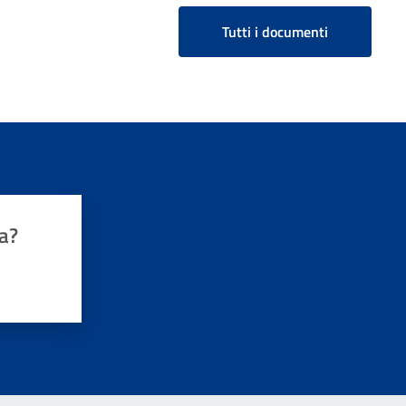
Tutti i documenti
a?