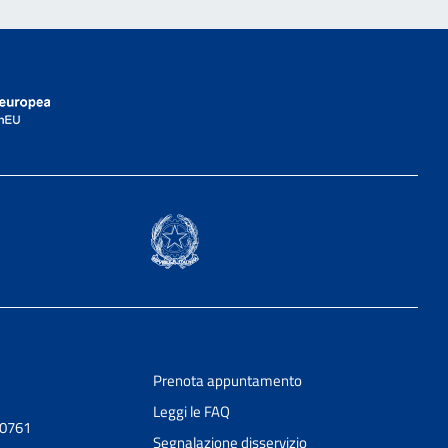
Prenota appuntamento
Leggi le FAQ
20761
Segnalazione disservizio