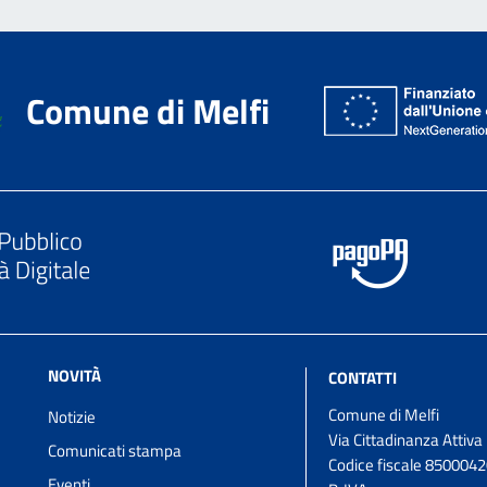
Comune di Melfi
NOVITÀ
CONTATTI
Comune di Melfi
Notizie
Via Cittadinanza Attiva
Comunicati stampa
Codice fiscale 850004
Eventi