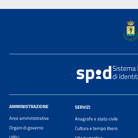
AMMINISTRAZIONE
SERVIZI
Aree amministrative
Anagrafe e stato civile
Organi di governo
Cultura e tempo libero
Uffici
Vita lavorativa