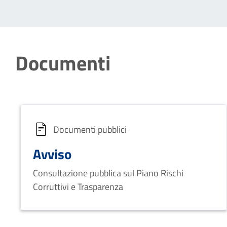
Documenti
Documenti pubblici
Avviso
Consultazione pubblica sul Piano Rischi
Corruttivi e Trasparenza