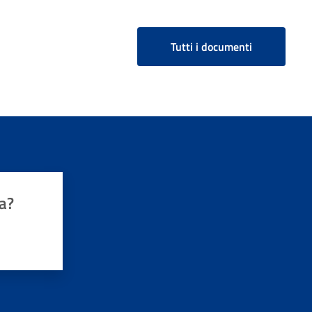
Tutti i documenti
a?