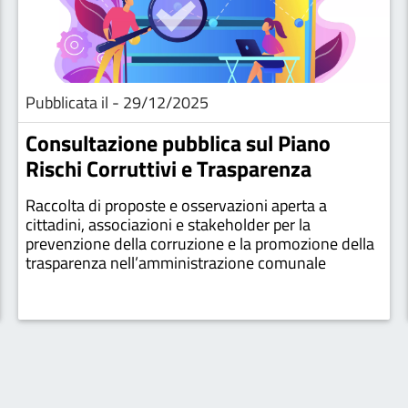
Pubblicata il - 29/12/2025
Consultazione pubblica sul Piano
Rischi Corruttivi e Trasparenza
Raccolta di proposte e osservazioni aperta a
cittadini, associazioni e stakeholder per la
prevenzione della corruzione e la promozione della
trasparenza nell’amministrazione comunale