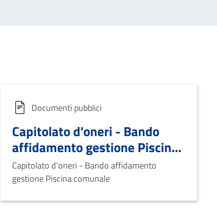
Documenti pubblici
Capitolato d'oneri - Bando
affidamento gestione Piscina
comunale
Capitolato d'oneri - Bando affidamento
gestione Piscina comunale