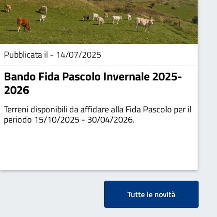
Pubblicata il - 14/07/2025
Bando Fida Pascolo Invernale 2025-
2026
Terreni disponibili da affidare alla Fida Pascolo per il
periodo 15/10/2025 - 30/04/2026.
Tutte le novità