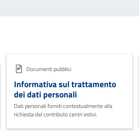
Documenti pubblici
Informativa sul trattamento
dei dati personali
Dati personali forniti contestualmente alla
richiesta del contributo centri estivi.