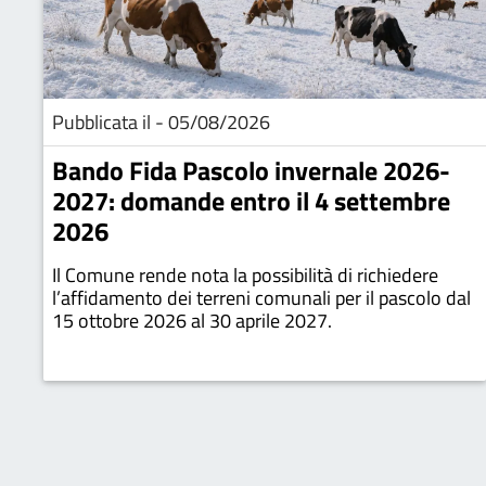
Pubblicata il - 05/08/2026
Bando Fida Pascolo invernale 2026-
2027: domande entro il 4 settembre
2026
Il Comune rende nota la possibilità di richiedere
l’affidamento dei terreni comunali per il pascolo dal
15 ottobre 2026 al 30 aprile 2027.