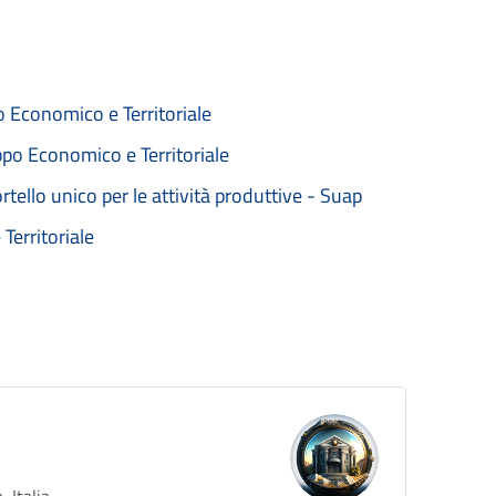
o Economico e Territoriale
ppo Economico e Territoriale
rtello unico per le attività produttive - Suap
Territoriale