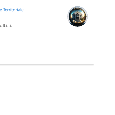
 Territoriale
 Italia