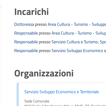
Incarichi
Dottoressa
presso
Area Cultura - Turismo - Svilupp
Responsabile
presso
Area Cultura - Turismo - Svilu
Responsabile
presso
Servizio Cultura e Turismo, Spo
Responsabile
presso
Servizio Sviluppo Economico e 
Organizzazioni
Servizio Sviluppo Economico e Territoriale
Sede Comunale