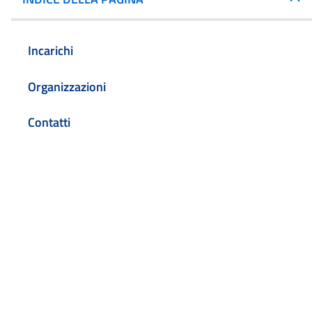
Incarichi
Organizzazioni
Contatti