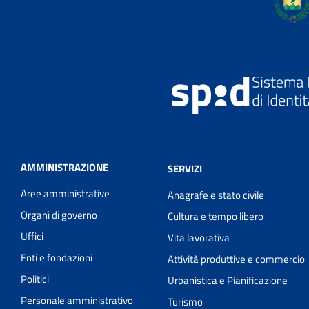
AMMINISTRAZIONE
SERVIZI
Aree amministrative
Anagrafe e stato civile
Organi di governo
Cultura e tempo libero
Uffici
Vita lavorativa
Enti e fondazioni
Attività produttive e commercio
Politici
Urbanistica e Pianificazione
Personale amministrativo
Turismo