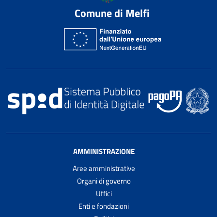
Comune di Melfi
AMMINISTRAZIONE
Aree amministrative
Organi di governo
Uffici
Enti e fondazioni