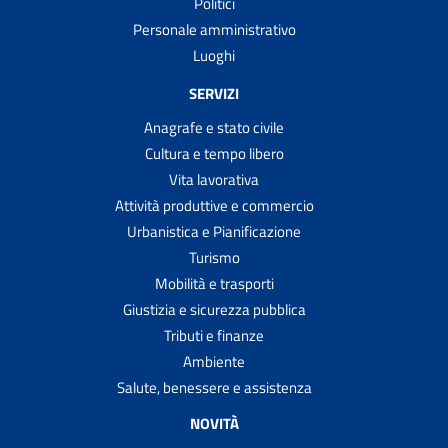
Politici
Personale amministrativo
Luoghi
SERVIZI
Anagrafe e stato civile
Cultura e tempo libero
Vita lavorativa
Attività produttive e commercio
Urbanistica e Pianificazione
Turismo
Mobilità e trasporti
Giustizia e sicurezza pubblica
Tributi e finanze
Ambiente
Salute, benessere e assistenza
NOVITÀ