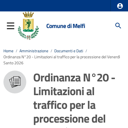
Comune di Melfi
Home
/
Amministrazione
/
Documenti e Dati
/
Ordinanza N°20 - Limitazioni al traffico per la processione del Venerdì
Santo 2026
Ordinanza N°20 -
Limitazioni al
traffico per la
processione del