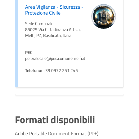
Area Vigilanza - Sicurezza -
Protezione Civile
Sede Comunale
85025 Via Cittadinanza Attiva,
Melfi, PZ, Basilicata, Italia
PEC
:
polizialocale@pec.comunemelfi.it
Telefono
: +39 0972 251 245
Formati disponibili
Adobe Portable Document Format (PDF)