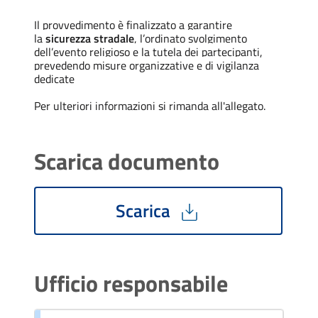
Il provvedimento è finalizzato a garantire
la
sicurezza stradale
, l’ordinato svolgimento
dell’evento religioso e la tutela dei partecipanti,
prevedendo misure organizzative e di vigilanza
dedicate
Per ulteriori informazioni si rimanda all'allegato.
Scarica documento
Scarica
Ufficio responsabile