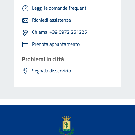
Leggi le domande frequenti
Richiedi assistenza
Chiama: +39 0972 251225
Prenota appuntamento
Problemi in città
Segnala disservizio