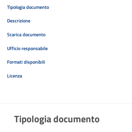
Tipologia documento
Descrizione
Scarica documento
Ufficio responsabile
Formati disponibili
Licenza
Tipologia documento