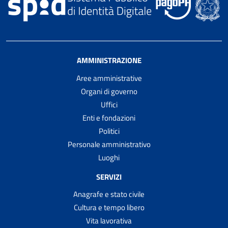
AMMINISTRAZIONE
Aree amministrative
Organi di governo
Uffici
Enti e fondazioni
Politici
Personale amministrativo
Luoghi
SERVIZI
Anagrafe e stato civile
Cultura e tempo libero
Vita lavorativa