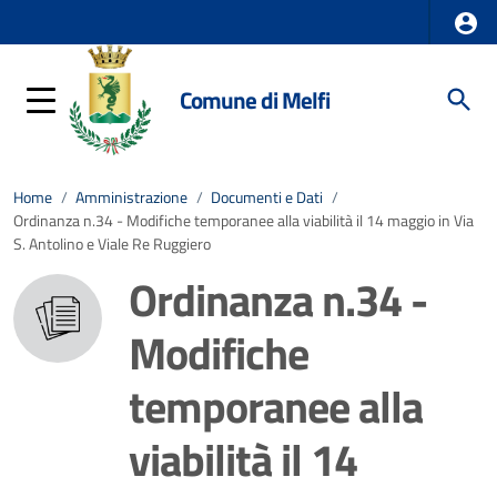
Comune di Melfi
Home
/
Amministrazione
/
Documenti e Dati
/
Ordinanza n.34 - Modifiche temporanee alla viabilità il 14 maggio in Via
S. Antolino e Viale Re Ruggiero
Ordinanza n.34 -
Modifiche
temporanee alla
viabilità il 14