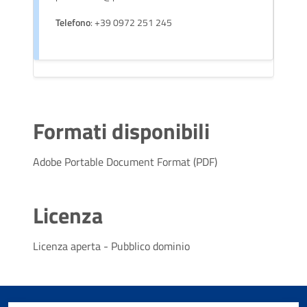
Telefono
: +39 0972 251 245
Formati disponibili
Adobe Portable Document Format (PDF)
Licenza
Licenza aperta - Pubblico dominio