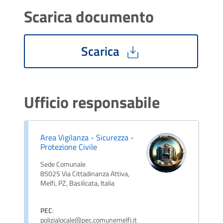
Scarica documento
Scarica
Ufficio responsabile
Area Vigilanza - Sicurezza -
Protezione Civile
Sede Comunale
85025 Via Cittadinanza Attiva,
Melfi, PZ, Basilicata, Italia
PEC
:
polizialocale@pec.comunemelfi.it