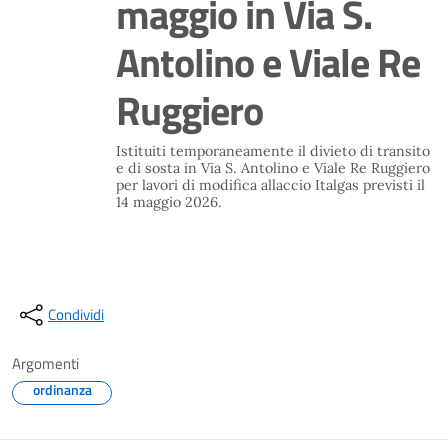
maggio in Via S.
Antolino e Viale Re
Ruggiero
Istituiti temporaneamente il divieto di transito
e di sosta in Via S. Antolino e Viale Re Ruggiero
per lavori di modifica allaccio Italgas previsti il
14 maggio 2026.
Condividi
Argomenti
ordinanza