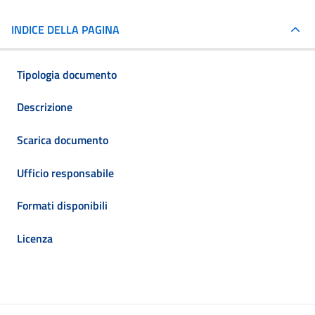
INDICE DELLA PAGINA
Tipologia documento
Descrizione
Scarica documento
Ufficio responsabile
Formati disponibili
Licenza