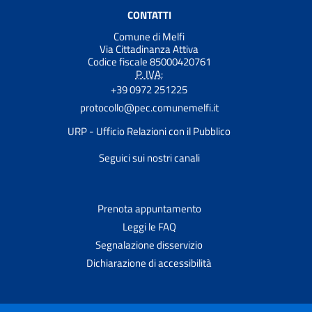
CONTATTI
Comune di Melfi
Via Cittadinanza Attiva
Codice fiscale 85000420761
P. IVA:
+39 0972 251225
protocollo@pec.comunemelfi.it
URP - Ufficio Relazioni con il Pubblico
Seguici sui nostri canali
Prenota appuntamento
Leggi le FAQ
Segnalazione disservizio
Dichiarazione di accessibilità