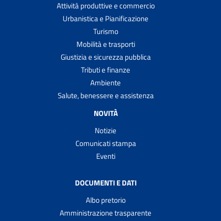
Attività produttive e commercio
Urbanistica e Pianificazione
Turismo
Mobilità e trasporti
Giustizia e sicurezza pubblica
Tributi e finanze
Ambiente
Salute, benessere e assistenza
NOVITÀ
Notizie
Comunicati stampa
Eventi
DOCUMENTI E DATI
Albo pretorio
Amministrazione trasparente