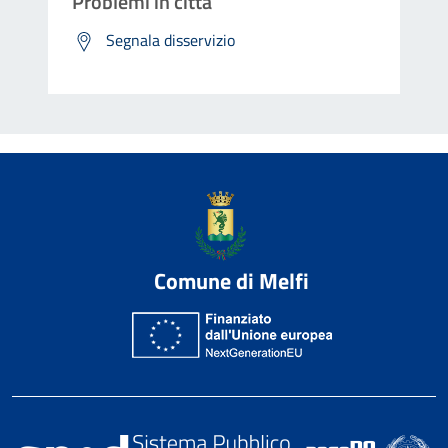
Problemi in città
Segnala disservizio
Comune di Melfi