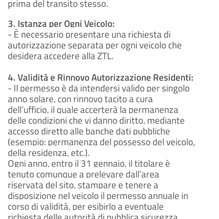
prima del transito stesso.
3. Istanza per Ogni Veicolo:
- È necessario presentare una richiesta di
autorizzazione separata per ogni veicolo che
desidera accedere alla ZTL.
4. Validità e Rinnovo Autorizzazione Residenti:
- Il permesso è da intendersi valido per singolo
anno solare, con rinnovo tacito a cura
dell’ufficio, il quale accerterà la permanenza
delle condizioni che vi danno diritto, mediante
accesso diretto alle banche dati pubbliche
(esempio: permanenza del possesso del veicolo,
della residenza, etc.).
Ogni anno, entro il 31 gennaio, il titolare è
tenuto comunque a prelevare dall’area
riservata del sito, stampare e tenere a
disposizione nel veicolo il permesso annuale in
corso di validità, per esibirlo a eventuale
richiesta delle autorità di pubblica sicurezza