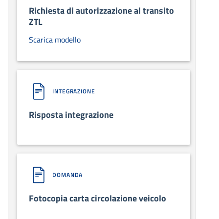
Richiesta di autorizzazione al transito
ZTL
Scarica modello
INTEGRAZIONE
Risposta integrazione
DOMANDA
Fotocopia carta circolazione veicolo