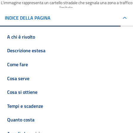
L'immagine rappresenta un cartello stradale che segnala una zona a traffico
limitato.
INDICE DELLA PAGINA
A chi è rivolto
Descrizione estesa
Come fare
Cosa serve
Cosa si ottiene
Tempi e scadenze
Quanto costa