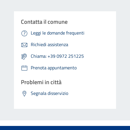
Contatta il comune
Leggi le domande frequenti
Richiedi assistenza
Chiama: +39 0972 251225
Prenota appuntamento
Problemi in città
Segnala disservizio