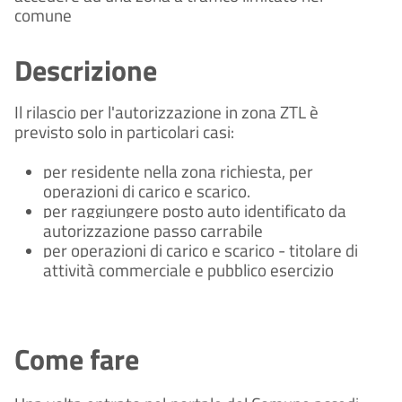
comune
Descrizione
Il rilascio per l'autorizzazione in zona ZTL è
previsto solo in particolari casi:
per residente nella zona richiesta, per
operazioni di carico e scarico.
per raggiungere posto auto identificato da
autorizzazione passo carrabile
per operazioni di carico e scarico - titolare di
attività commerciale e pubblico esercizio
Come fare