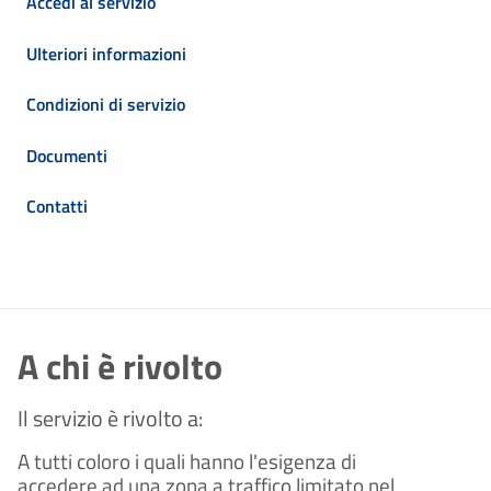
Accedi al servizio
Ulteriori informazioni
Condizioni di servizio
Documenti
Contatti
A chi è rivolto
Il servizio è rivolto a:
A tutti coloro i quali hanno l'esigenza di
accedere ad una zona a traffico limitato nel