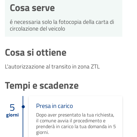
Cosa serve
é necessaria solo la fotocopia della carta di
circolazione del veicolo
Cosa si ottiene
L'autorizzazione al transito in zona ZTL
Tempi e scadenze
5
Presa in carico
giorni
Dopo aver presentato la tua richiesta,
il comune avvia il procedimento e
prenderà in carico la tua domanda in 5
giorni.