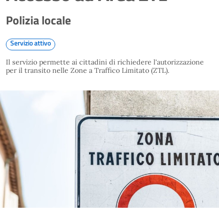
Polizia locale
Servizio attivo
Il servizio permette ai cittadini di richiedere l'autorizzazione
per il transito nelle Zone a Traffico Limitato (ZTL).