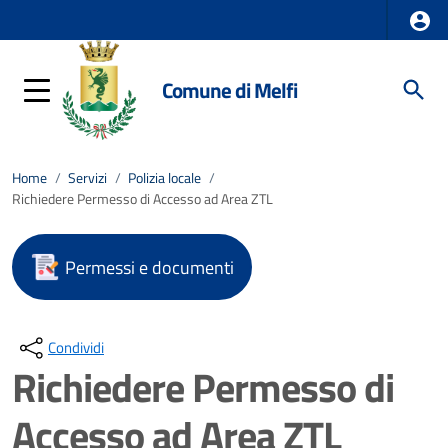
Comune di Melfi
Home
/
Servizi
/
Polizia locale
/
Richiedere Permesso di Accesso ad Area ZTL
Permessi e documenti
Condividi
Richiedere Permesso di
Accesso ad Area ZTL