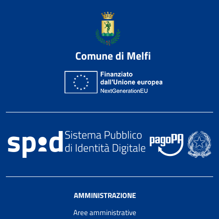
Comune di Melfi
AMMINISTRAZIONE
Aree amministrative