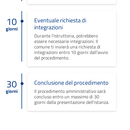
10
Eventuale richiesta di
integrazioni
giorni
Durante l'istruttoria, potrebbero
essere necessarie integrazioni. Il
comune ti invierà una richiesta di
integrazioni entro 10 giorni dall'avvio
del procedimento.
30
Conclusione del procedimento
giorni
Il procedimento amministrativo sarà
concluso entro un massimo di 30
giorni dalla presentazione dell'istanza.