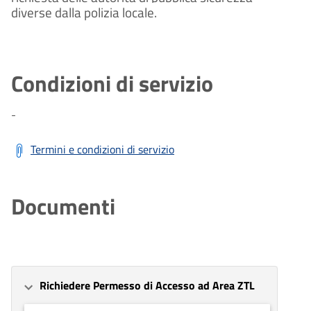
diverse dalla polizia locale.
Condizioni di servizio
-
Termini e condizioni di servizio
Documenti
Richiedere Permesso di Accesso ad Area ZTL