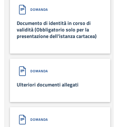
DOMANDA
Documento di identità in corso di
validità (Obbligatorio solo per la
presentazione dell'istanza cartacea)
DOMANDA
Ulteriori documenti allegati
DOMANDA