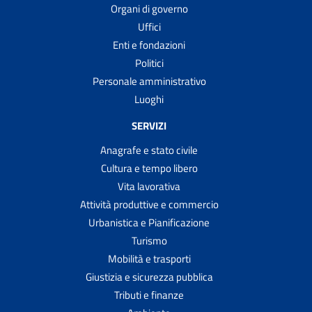
Organi di governo
Uffici
Enti e fondazioni
Politici
Personale amministrativo
Luoghi
SERVIZI
Anagrafe e stato civile
Cultura e tempo libero
Vita lavorativa
Attività produttive e commercio
Urbanistica e Pianificazione
Turismo
Mobilità e trasporti
Giustizia e sicurezza pubblica
Tributi e finanze