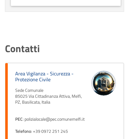
Contatti
Area Vigilanza - Sicurezza -
Protezione Civile
Sede Comunale
85025 Via Cittadinanza Attiva, Melfi,
PZ, Basilicata, Italia
PEC
: polizialocale@pec.comunemelfi.it
Telefono
: +39 0972 251 245