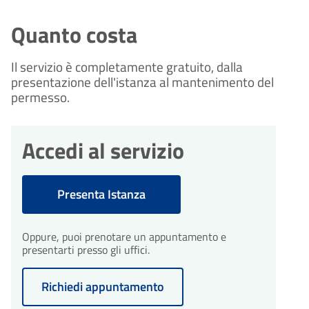
Quanto costa
Il servizio è completamente gratuito, dalla
presentazione dell'istanza al mantenimento del
permesso.
Accedi al servizio
Presenta Istanza
Oppure, puoi prenotare un appuntamento e
presentarti presso gli uffici.
Richiedi appuntamento