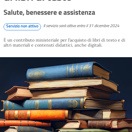
Salute, benessere e assistenza
Il servizio sarà attivo entro il 31 dicembre 2024
Servizio non attivo
È un contributo ministeriale per l’acquisto di libri di testo e di
altri materiali e contenuti didattici, anche digitali.