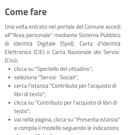
Come fare
Una volta entrato nel portale del Comune accedi
all'"Area personale" mediante Sistema Pubblico
di Identità Digitale (
Spid), Carta d
’
Identit
à
Elettronica (CIE) o Carta Nazionale dei Servizi
(Cns);
clicca su "Sportello del cittadino";
seleziona "Servizi
Sociali";
cerca l'istanza "Contributo per l'acquisto di
libri di testo";
clicca su "Contributo per l'acquisto di libri di
testo";
vai nella pagina, clicca su "Presenta istanza"
e compila il modello seguendo le indicazioni;