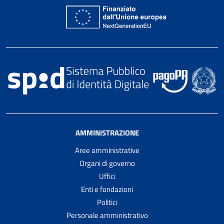
AMMINISTRAZIONE
Aree amministrative
Organi di governo
Uffici
Enti e fondazioni
Politici
Personale amministrativo