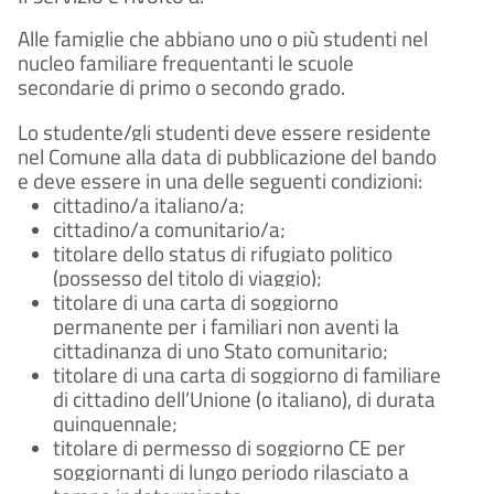
Alle famiglie che abbiano uno o più studenti nel
nucleo familiare frequentanti le scuole
secondarie di primo o secondo grado.
Lo studente/gli studenti deve essere residente
nel Comune alla data di pubblicazione del bando
e deve essere in una delle seguenti condizioni:
cittadino/a italiano/a;
cittadino/a comunitario/a;
titolare dello status di rifugiato politico
(possesso del titolo di viaggio);
titolare di una carta di soggiorno
permanente per i familiari non aventi la
cittadinanza di uno Stato comunitario;
titolare di una carta di soggiorno di familiare
di cittadino dell’Unione (o italiano), di durata
quinquennale;
titolare di permesso di soggiorno CE per
soggiornanti di lungo periodo rilasciato a