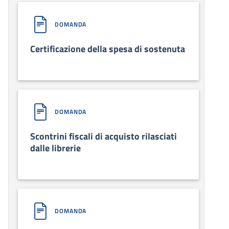
DOMANDA
Certificazione della spesa di sostenuta
DOMANDA
Scontrini fiscali di acquisto rilasciati
dalle librerie
DOMANDA