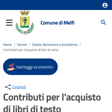
Comune di Melfi
Home
/
Servizi
/
Salute, benessere e assistenza
/
Contributi per l’acquisto di libri di testo
Vantaggi economici
Condividi
Contributi per l’acquisto
di libri di testo