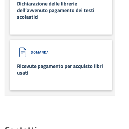
Dichiarazione delle librerie
dell’avvenuto pagamento dei testi
scolastici
DOMANDA
Ricevute pagamento per acquisto libri
usati