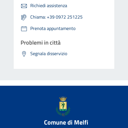
Richiedi assistenza
Chiama: +39 0972 251225
Prenota appuntamento
Problemi in città
Segnala disservizio
Comune di Melfi