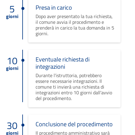
5
Presa in carico
giorni
Dopo aver presentato la tua richiesta,
il comune avvia il procedimento e
prenderà in carico la tua domanda in 5
giorni.
10
Eventuale richiesta di
integrazioni
giorni
Durante l'istruttoria, potrebbero
essere necessarie integrazioni. Il
comune ti invierà una richiesta di
integrazioni entro 10 giorni dall'avvio
del procedimento.
30
Conclusione del procedimento
giorni
Il procedimento amministrativo sarà