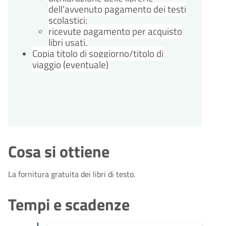
dell’avvenuto pagamento dei testi
scolastici;
ricevute pagamento per acquisto
libri usati.
Copia titolo di soggiorno/titolo di
viaggio (eventuale)
Cosa si ottiene
La fornitura gratuita dei libri di testo.
Tempi e scadenze