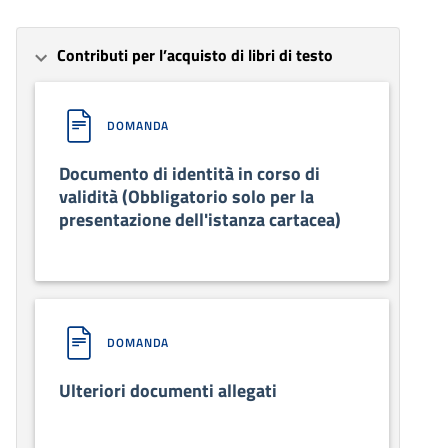
Contributi per l’acquisto di libri di testo
DOMANDA
Documento di identità in corso di
validità (Obbligatorio solo per la
presentazione dell'istanza cartacea)
DOMANDA
Ulteriori documenti allegati