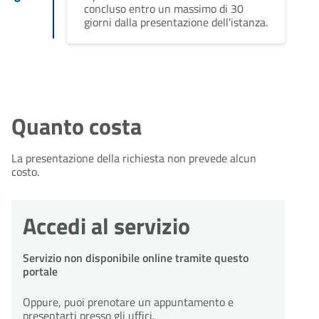
concluso entro un massimo di 30
giorni dalla presentazione dell'istanza.
Quanto costa
La presentazione della richiesta non prevede alcun
costo.
Accedi al servizio
Servizio non disponibile online tramite questo
portale
Oppure, puoi prenotare un appuntamento e
presentarti presso gli uffici.