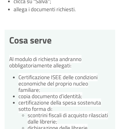
clicca su "Salva";
allega i documenti richiesti.
Cosa serve
Al modulo di richiesta andranno
obbligatoriamente allegati:
Certificazione ISEE delle condizioni
economiche del proprio nucleo
familiare;
copia documento d’identità;
certificazione della spesa sostenuta
sotto forma di:
scontrini fiscali di acquisto rilasciati
dalle librerie;
dichiarazione delle librerie