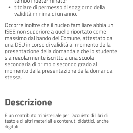
tempo indeterminato;
titolare di permesso di soggiorno della
validità minima di un anno.
Occorre inoltre che il nucleo familiare abbia un
ISEE non superiore a quello riportato come
massimo dal bando del Comune, attestato da
una DSU in corso di validità al momento della
presentazione della domanda e che lo studente
sia regolarmente iscritto a una scuola
secondaria di primo o secondo grado al
momento della presentazione della domanda
stessa.
Descrizione
È un contributo ministeriale per l’acquisto di libri di
testo e di altri materiali e contenuti didattici, anche
digitali.