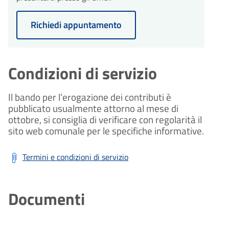
Richiedi appuntamento
Condizioni di servizio
Il bando per l’erogazione dei contributi è
pubblicato usualmente attorno al mese di
ottobre, si consiglia di verificare con regolarità il
sito web comunale per le specifiche informative.
Termini e condizioni di servizio
Documenti