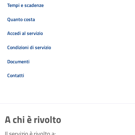
Tempi e scadenze
Quanto costa
Accedi al servizio
Condizioni di servizio
Documenti
Contatti
A chi è rivolto
Il servizio è rivolto a: