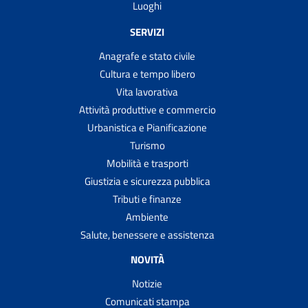
Luoghi
SERVIZI
Anagrafe e stato civile
Cultura e tempo libero
Vita lavorativa
Attività produttive e commercio
Urbanistica e Pianificazione
Turismo
Mobilità e trasporti
Giustizia e sicurezza pubblica
Tributi e finanze
Ambiente
Salute, benessere e assistenza
NOVITÀ
Notizie
Comunicati stampa