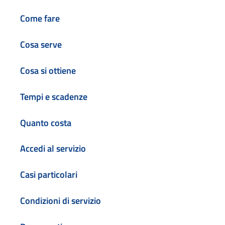
Come fare
Cosa serve
Cosa si ottiene
Tempi e scadenze
Quanto costa
Accedi al servizio
Casi particolari
Condizioni di servizio