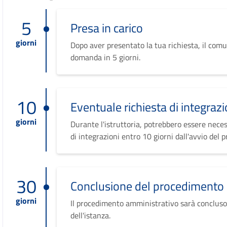
5
Presa in carico
giorni
Dopo aver presentato la tua richiesta, il comu
domanda in 5 giorni.
10
Eventuale richiesta di integrazi
giorni
Durante l'istruttoria, potrebbero essere neces
di integrazioni entro 10 giorni dall'avvio del 
30
Conclusione del procedimento
giorni
Il procedimento amministrativo sarà concluso
dell'istanza.