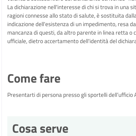
La dichiarazione nell'interesse di chi si trova in un
ragioni connesse allo stato di salute, è sostituita da
indicazione dell'esistenza di un impedimento, resa dal 
mancanza di questi, da altro parente in linea retta o c
ufficiale, dietro accertamento dell'identità del dichiar
Come fare
Presentarti di persona presso gli sportelli dell’uffic
Cosa serve