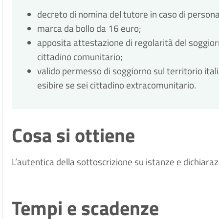
decreto di nomina del tutore in caso di persona
marca da bollo da 16 euro;
apposita attestazione di regolarità del soggiorno
cittadino comunitario;
valido permesso di soggiorno sul territorio ita
esibire se sei cittadino extracomunitario.
Cosa si ottiene
L’autentica della sottoscrizione su istanze e dichiarazi
Tempi e scadenze