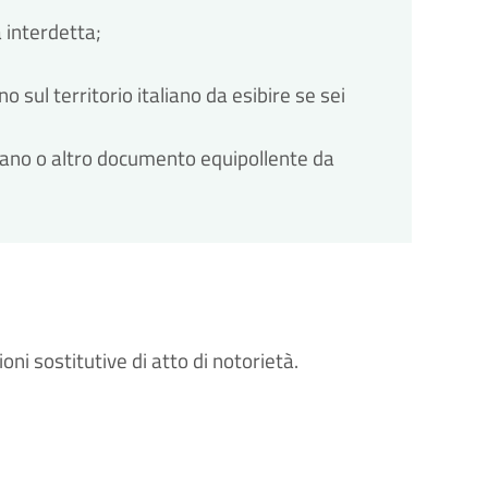
 interdetta;
 sul territorio italiano da esibire se sei
liano o altro documento equipollente da
oni sostitutive di atto di notorietà.