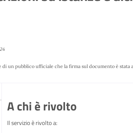
024
ne di un pubblico ufficiale che la firma sul documento è stata
A chi è rivolto
Il servizio è rivolto a: