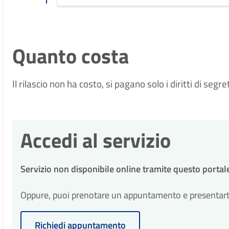
Quanto costa
Il rilascio non ha costo, si pagano solo i diritti di seg
Accedi al servizio
Servizio non disponibile online tramite questo portal
Oppure, puoi prenotare un appuntamento e presentarti p
Richiedi appuntamento