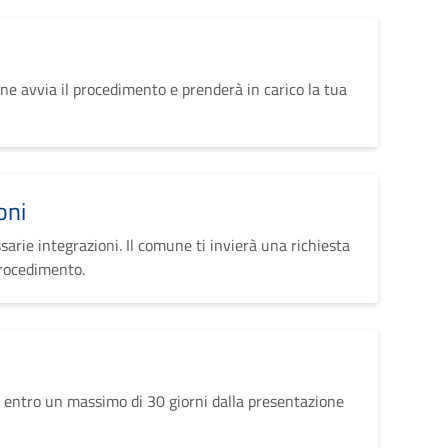
ne avvia il procedimento e prenderà in carico la tua
oni
sarie integrazioni. Il comune ti invierà una richiesta
procedimento.
 entro un massimo di 30 giorni dalla presentazione