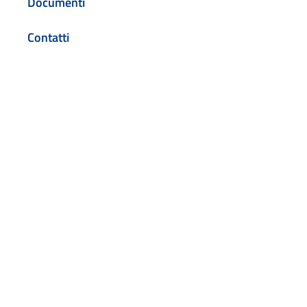
Documenti
Contatti