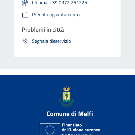
Chiama: +39 0972 251225
Prenota appuntamento
Problemi in città
Segnala disservizio
Comune di Melfi