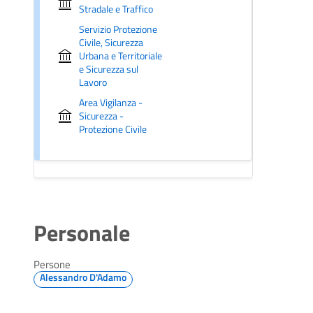
Stradale e Traffico
Servizio Protezione
Civile, Sicurezza
Urbana e Territoriale
e Sicurezza sul
Lavoro
Area Vigilanza -
Sicurezza -
Protezione Civile
Personale
Persone
Alessandro D'Adamo