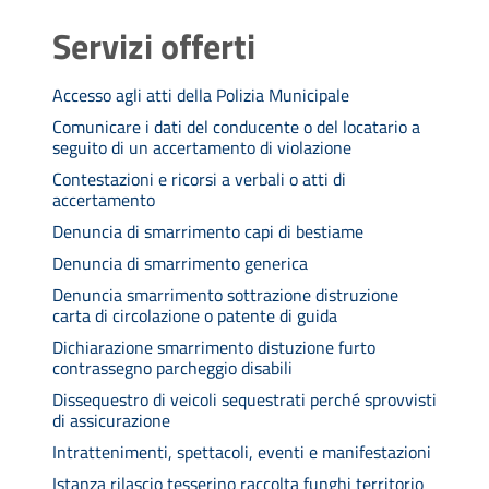
Servizi offerti
Accesso agli atti della Polizia Municipale
Comunicare i dati del conducente o del locatario a
seguito di un accertamento di violazione
Contestazioni e ricorsi a verbali o atti di
accertamento
Denuncia di smarrimento capi di bestiame
Denuncia di smarrimento generica
Denuncia smarrimento sottrazione distruzione
carta di circolazione o patente di guida
Dichiarazione smarrimento distuzione furto
contrassegno parcheggio disabili
Dissequestro di veicoli sequestrati perché sprovvisti
di assicurazione
Intrattenimenti, spettacoli, eventi e manifestazioni
Istanza rilascio tesserino raccolta funghi territorio