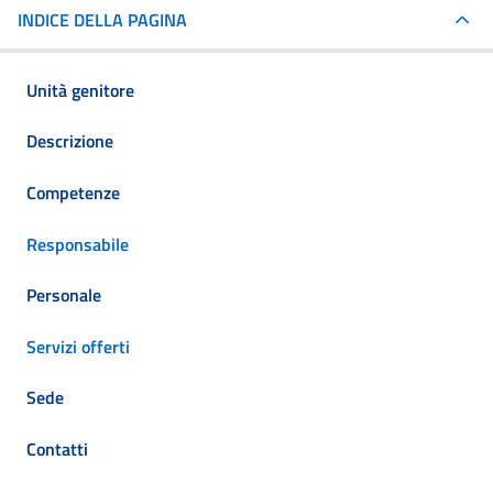
INDICE DELLA PAGINA
Unità genitore
Descrizione
Competenze
Responsabile
Personale
Servizi offerti
Sede
Contatti