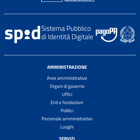
AMMINISTRAZIONE
Aree amministrative
Organi di governo
Uffici
Enti e fondazioni
Politici
Personale amministrativo
Luoghi
SERVIZI