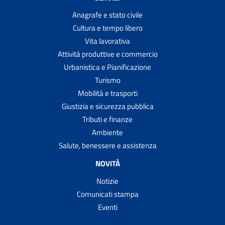
Anagrafe e stato civile
Cultura e tempo libero
Vita lavorativa
Attività produttive e commercio
Urbanistica e Pianificazione
Turismo
Mobilità e trasporti
Giustizia e sicurezza pubblica
Tributi e finanze
Ambiente
Salute, benessere e assistenza
NOVITÀ
Notizie
Comunicati stampa
Eventi