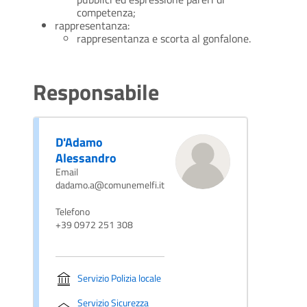
competenza;
rappresentanza:
rappresentanza e scorta al gonfalone.
Responsabile
D'Adamo
Alessandro
Email
dadamo.a@comunemelfi.it
Telefono
+39 0972 251 308
Servizio Polizia locale
Servizio Sicurezza