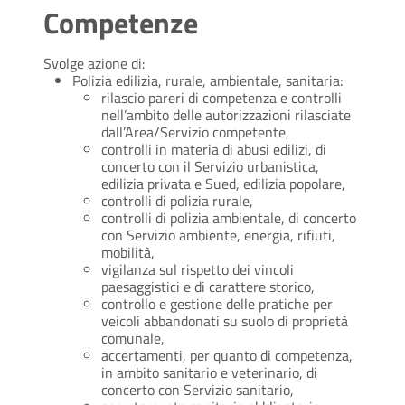
Competenze
Svolge azione di:
Polizia edilizia, rurale, ambientale, sanitaria:
rilascio pareri di competenza e controlli
nell’ambito delle autorizzazioni rilasciate
dall’Area/Servizio competente,
controlli in materia di abusi edilizi, di
concerto con il Servizio urbanistica,
edilizia privata e Sued, edilizia popolare,
controlli di polizia rurale,
controlli di polizia ambientale, di concerto
con Servizio ambiente, energia, rifiuti,
mobilità,
vigilanza sul rispetto dei vincoli
paesaggistici e di carattere storico,
controllo e gestione delle pratiche per
veicoli abbandonati su suolo di proprietà
comunale,
accertamenti, per quanto di competenza,
in ambito sanitario e veterinario, di
concerto con Servizio sanitario,