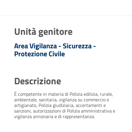
Unità genitore
Area Vigilanza - Sicurezza -
Protezione Civile
Descrizione
È competente in materia di Polizia edilizia, rurale,
ambientale, sanitaria, vigilanza su commercio e
artigianato, Polizia giudiziaria, accertamenti e
sanzioni, autorizzazioni di Polizia amministrativa e
vigilanza annonaria e di rappresentanza.