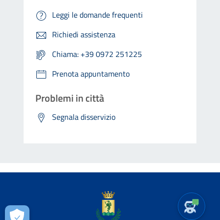
Leggi le domande frequenti
Richiedi assistenza
Chiama: +39 0972 251225
Prenota appuntamento
Problemi in città
Segnala disservizio