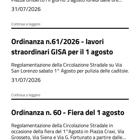
6:00 fino ad ultimazione dei lavori.
31/07/2026
Continua a leggere
Ordinanza n.61/2026 - lavori
straordinari GISA per il 1 agosto
Regolamentazione della Circolazione Stradale su Via
San Lorenzo sabato 1° Agosto per pulizia delle caditoie.
31/07/2026
Continua a leggere
Ordinanza n. 60 - Fiera del 1 agosto
Regolamentazione della Circolazione Stradale in
occasione della fiera del 1°Agosto in Piazza Craxi, Via
Grosseto, Via Siena e Via G. Fortunato a partire dalle