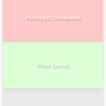
Portale del Contribuente
Rifiuti Speciali