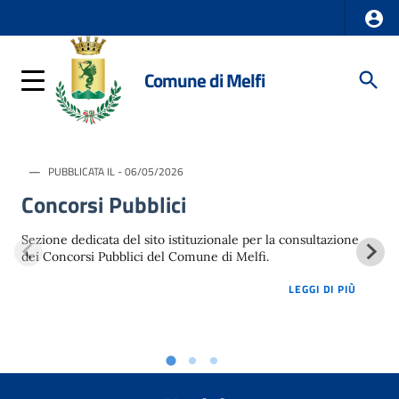
Comune di Melfi
PUBBLICATA IL - 06/05/2026
Concorsi Pubblici
Sezione dedicata del sito istituzionale per la consultazione
dei Concorsi Pubblici del Comune di Melfi.
LOREM 
LEGGI DI PIÙ