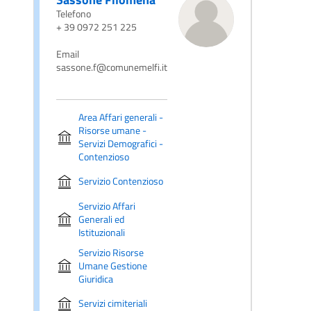
Telefono
+ 39 0972 251 225
Email
sassone.f@comunemelfi.it
Area Affari generali -
Risorse umane -
Servizi Demografici -
Contenzioso
Servizio Contenzioso
Servizio Affari
Generali ed
Istituzionali
Servizio Risorse
Umane Gestione
Giuridica
Servizi cimiteriali