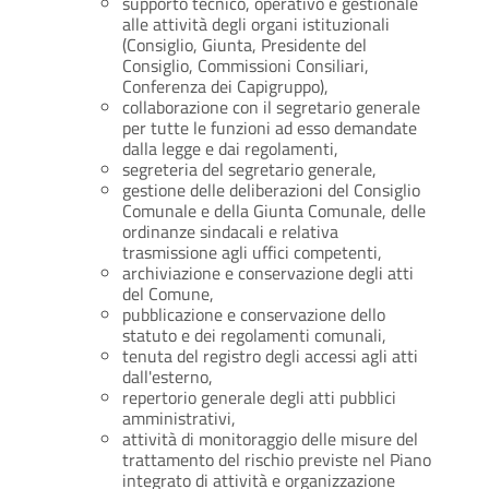
supporto tecnico, operativo e gestionale
alle attività degli organi istituzionali
(Consiglio, Giunta, Presidente del
Consiglio, Commissioni Consiliari,
Conferenza dei Capigruppo),
collaborazione con il segretario generale
per tutte le funzioni ad esso demandate
dalla legge e dai regolamenti,
segreteria del segretario generale,
gestione delle deliberazioni del Consiglio
Comunale e della Giunta Comunale, delle
ordinanze sindacali e relativa
trasmissione agli uffici competenti,
archiviazione e conservazione degli atti
del Comune,
pubblicazione e conservazione dello
statuto e dei regolamenti comunali,
tenuta del registro degli accessi agli atti
dall'esterno,
repertorio generale degli atti pubblici
amministrativi,
attività di monitoraggio delle misure del
trattamento del rischio previste nel Piano
integrato di attività e organizzazione