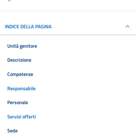
INDICE DELLA PAGINA
Unità genitore
Descrizione
Competenze
Responsabile
Personale
Servizi offerti
Sede