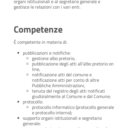
organi istituzionali e al segretario generale e
gestisce le relazioni con i vari enti.
Competenze
È
competente in materia di:
pubblicazioni e notifiche:
gestione albo pretorio,
pubblicazione degli atti all’albo pretorio on
line,
notificazione atti del comune e
notificazione atti per conto di altre
Pubbliche Amministrazioni,
tenuta del registro degli atti notificati
giudizialmente al Comune e dal Comune;
protocollo:
protocollo informatico (protocollo generale
e protocollo interno);
supporto organi istituzionali e segretario
generale: