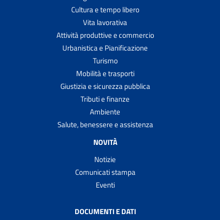
Cultura e tempo libero
Vita lavorativa
Attività produttive e commercio
Urbanistica e Pianificazione
Turismo
Mobilità e trasporti
Giustizia e sicurezza pubblica
Tributi e finanze
Ambiente
Salute, benessere e assistenza
NOVITÀ
Notizie
Comunicati stampa
Eventi
DOCUMENTI E DATI