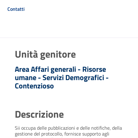
Contatti
Unità genitore
Area Affari generali - Risorse
umane - Servizi Demografici -
Contenzioso
Descrizione
Sii occupa delle pubblicazioni e delle notifiche, della
gestione del protocollo, fornisce supporto agli