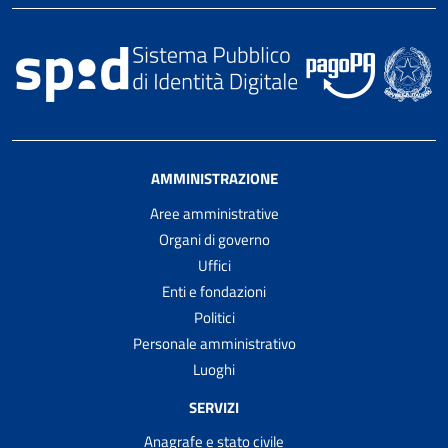
AMMINISTRAZIONE
Aree amministrative
Organi di governo
Uffici
Enti e fondazioni
Politici
Personale amministrativo
Luoghi
SERVIZI
Anagrafe e stato civile