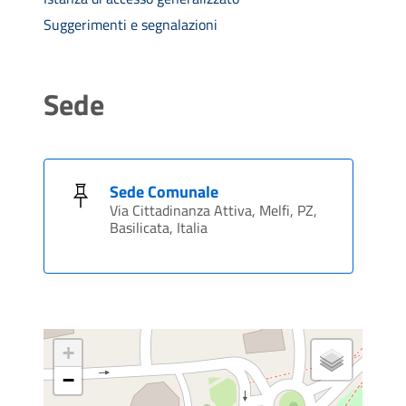
Suggerimenti e segnalazioni
Sede
Sede Comunale
Via Cittadinanza Attiva, Melfi, PZ,
Basilicata, Italia
+
−