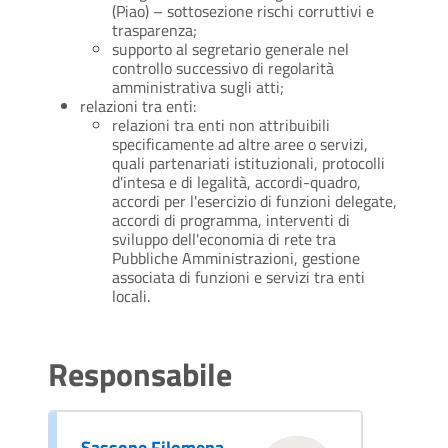
(Piao) – sottosezione rischi corruttivi e
trasparenza;
supporto al segretario generale nel
controllo successivo di regolarità
amministrativa sugli atti;
relazioni tra enti:
relazioni tra enti non attribuibili
specificamente ad altre aree o servizi,
quali partenariati istituzionali, protocolli
d'intesa e di legalità, accordi-quadro,
accordi per l'esercizio di funzioni delegate,
accordi di programma, interventi di
sviluppo dell'economia di rete tra
Pubbliche Amministrazioni, gestione
associata di funzioni e servizi tra enti
locali.
Responsabile
Sassone Filomena