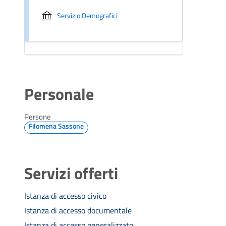
Servizio Demografici
Personale
Persone
Filomena Sassone
Servizi offerti
Istanza di accesso civico
Istanza di accesso documentale
Istanza di accesso generalizzato