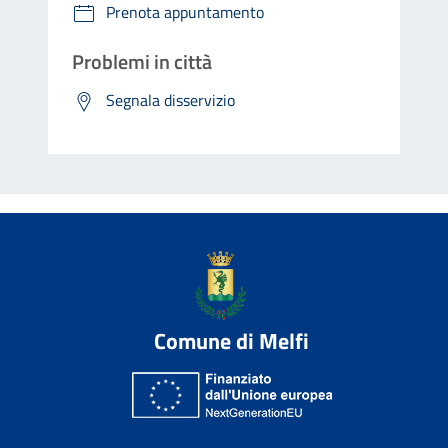
Prenota appuntamento
Problemi in città
Segnala disservizio
Comune di Melfi